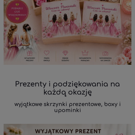
Prezenty i podziękowania na
każdą okazję
wyjątkowe skrzynki prezentowe, boxy i
upominki