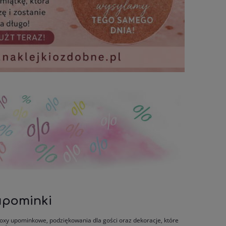
 upominki
oxy upominkowe, podziękowania dla gości oraz dekoracje, które