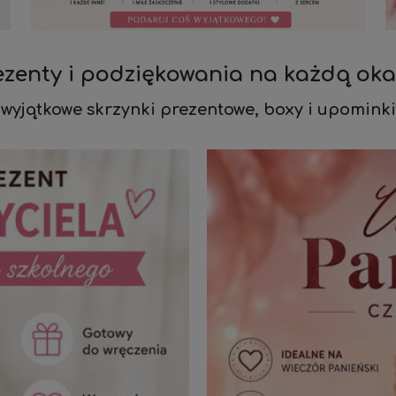
ezenty i podziękowania na każdą oka
wyjątkowe skrzynki prezentowe, boxy i upominki