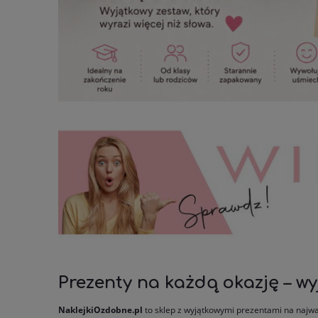
Prezenty na każdą okazję – wy
NaklejkiOzdobne.pl
to sklep z wyjątkowymi prezentami na najwa