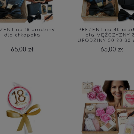
ZENT na 18 urodziny
PREZENT na 40 urod
dla chłopaka
dla MĘŻCZYZNY 
URODZINY 50 20 30 
65,00 zł
65,00 zł