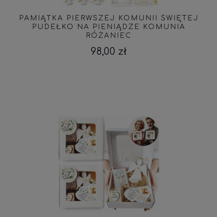
PAMIĄTKA PIERWSZEJ KOMUNII ŚWIĘTEJ
PUDEŁKO NA PIENIĄDZE KOMUNIA
RÓŻANIEC
98,00 zł