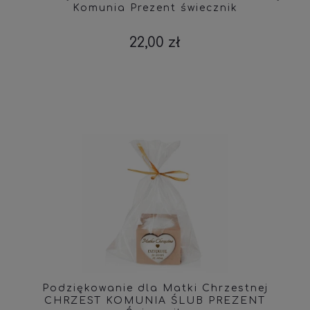
Komunia Prezent świecznik
22,00 zł
Podziękowanie dla Matki Chrzestnej
CHRZEST KOMUNIA ŚLUB PREZENT