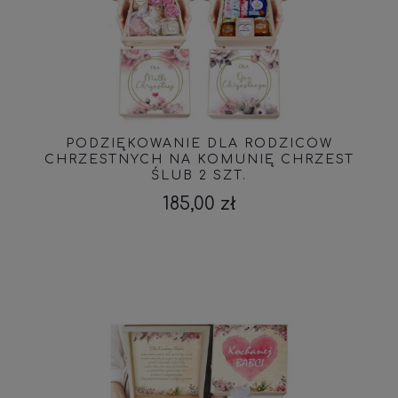
PODZIĘKOWANIE DLA RODZICÓW
CHRZESTNYCH NA KOMUNIĘ CHRZEST
ŚLUB 2 SZT.
185,00 zł