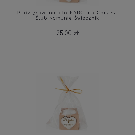
Podziękowanie dla BABCI na Chrzest
Ślub Komunię Świecznik
25,00 zł