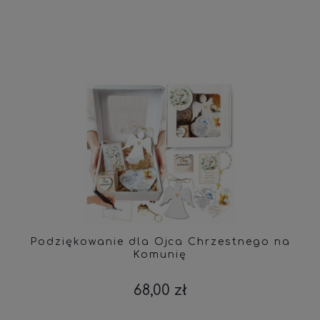
Podziękowanie dla Ojca Chrzestnego na
Komunię
68,00 zł