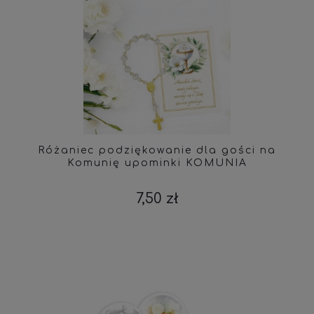
Różaniec podziękowanie dla gości na
Komunię upominki KOMUNIA
7,50 zł