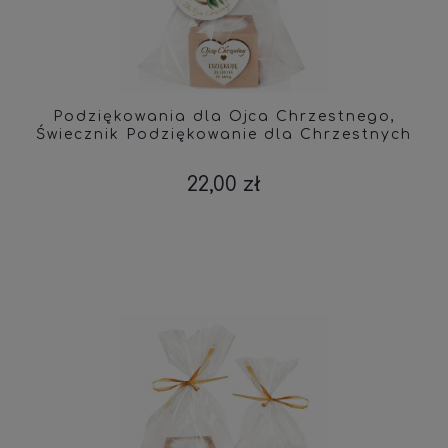
Podziękowania dla Ojca Chrzestnego,
Świecznik Podziękowanie dla Chrzestnych
22,00 zł