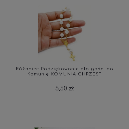
Różaniec Podziękowanie dla gości na
Komunię KOMUNIA CHRZEST
5,50 zł