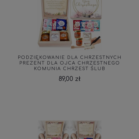
PODZIĘKOWANIE DLA CHRZESTNYCH
PREZENT DLA OJCA CHRZESTNEGO
KOMUNIA CHRZEST ŚLUB
89,00 zł