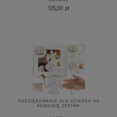
Komunia
125,00 zł
PODZIĘKOWANIE DLA DZIADKA NA
KOMUNIĘ ZESTAW