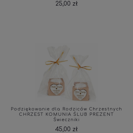
25,00 zł
Podziękowanie dla Rodziców Chrzestnych
CHRZEST KOMUNIA ŚLUB PREZENT
Świeczniki
45,00 zł