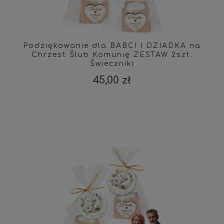
Podziękowanie dla BABCI I DZIADKA na
Chrzest Ślub Komunię ZESTAW 2szt.
Świeczniki
45,00 zł