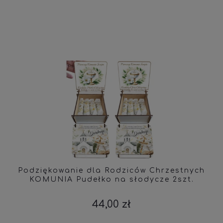
Podziękowanie dla Rodziców Chrzestnych
KOMUNIA Pudełko na słodycze 2szt.
44,00 zł