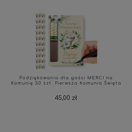
Podziękowania dla gości MERCI na
Komunię 30 szt. Pierwsza Komunia Święta
45,00 zł