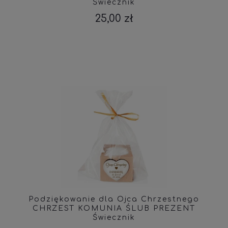
Świecznik
25,00 zł
Podziękowanie dla Ojca Chrzestnego
CHRZEST KOMUNIA ŚLUB PREZENT
Świecznik