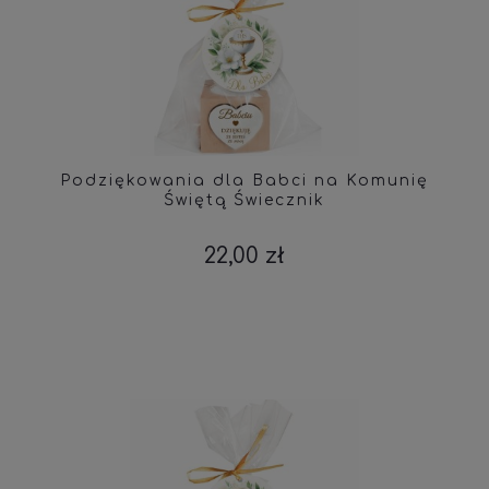
Podziękowania dla Babci na Komunię
Świętą Świecznik
22,00 zł