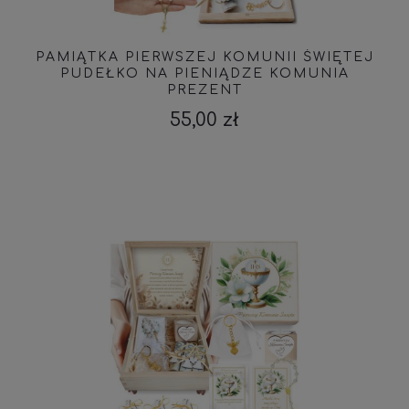
PAMIĄTKA PIERWSZEJ KOMUNII ŚWIĘTEJ
PUDEŁKO NA PIENIĄDZE KOMUNIA
PREZENT
55,00 zł