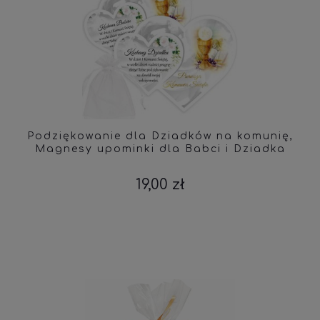
Podziękowanie dla Dziadków na komunię,
Magnesy upominki dla Babci i Dziadka
19,00 zł