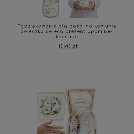
Podziękowanie dla gości na komunię
Świeczka świeca prezent upominek
komunia
10,90 zł