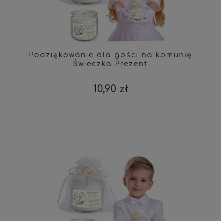
Podziękowanie dla gości na komunię
Świeczka Prezent
10,90 zł