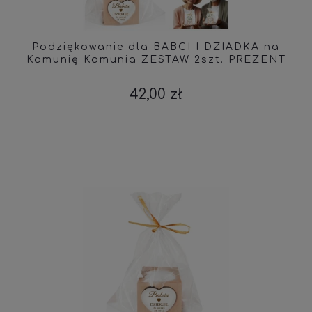
Podziękowanie dla BABCI I DZIADKA na
Komunię Komunia ZESTAW 2szt. PREZENT
42,00 zł