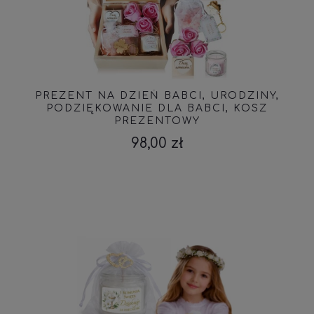
PREZENT NA DZIEŃ BABCI, URODZINY,
PODZIĘKOWANIE DLA BABCI, KOSZ
PREZENTOWY
98,00 zł