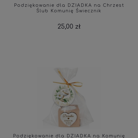
Podziękowanie dla DZIADKA na Chrzest
Ślub Komunię Świecznik
25,00 zł
Podziękowanie dla DZIADKA na Komunię