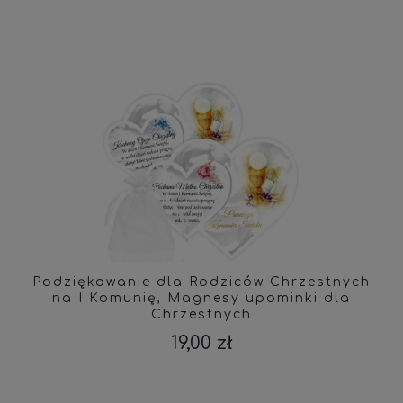
Podziękowanie dla Rodziców Chrzestnych
na I Komunię, Magnesy upominki dla
Chrzestnych
19,00 zł