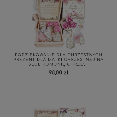
PODZIĘKOWANIE DLA CHRZESTNYCH
PREZENT DLA MATKI CHRZESTNEJ NA
ŚLUB KOMUNIĘ CHRZEST
98,00 zł