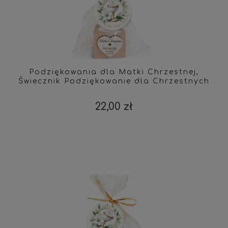
Podziękowania dla Matki Chrzestnej,
Świecznik Podziękowanie dla Chrzestnych
22,00 zł