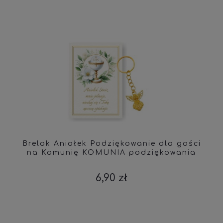
Brelok Aniołek Podziękowanie dla gości
na Komunię KOMUNIA podziękowania
6,90 zł