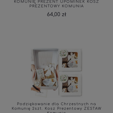
KOMUNIĘ PREZENT UPOMINEK KOSZ
PREZENTOWY KOMUNIA
64,00 zł
Podziękowanie dla Chrzestnych na
Komunię 2szt. Kosz Prezentowy ZESTAW