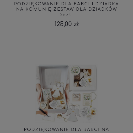
PODZIĘKOWANIE DLA BABCI I DZIADKA
NA KOMUNIĘ ZESTAW DLA DZIADKÓW
2szt.
125,00 zł
PODZIĘKOWANIE DLA BABCI NA