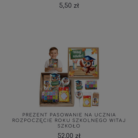
5,50 zł
PREZENT PASOWANIE NA UCZNIA
ROZPOCZĘCIE ROKU SZKOLNEGO WITAJ
SZKOŁO
52,00 zł