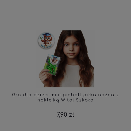
Gra dla dzieci mini pinball piłka nożna z
naklejką Witaj Szkoło
7,90 zł