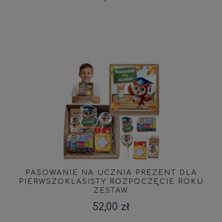
PASOWANIE NA UCZNIA PREZENT DLA
PIERWSZOKLASISTY ROZPOCZĘCIE ROKU
ZESTAW
52,00 zł