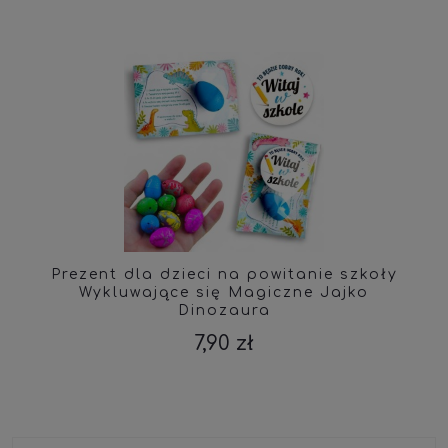
Prezent dla dzieci na powitanie szkoły
Wykluwające się Magiczne Jajko
Dinozaura
7,90 zł