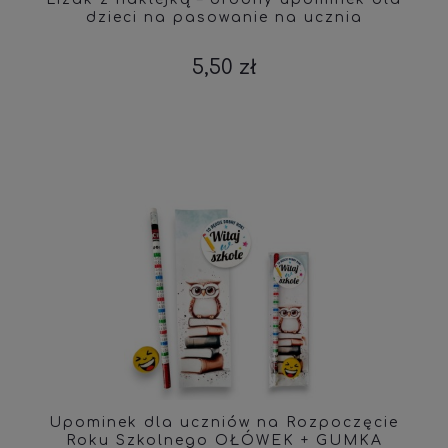
dzieci na pasowanie na ucznia
5,50 zł
Upominek dla uczniów na Rozpoczęcie
Roku Szkolnego OŁÓWEK + GUMKA