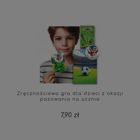
Zręcznościowa gra dla dzieci z okazji
pasowania na ucznia
7,90 zł