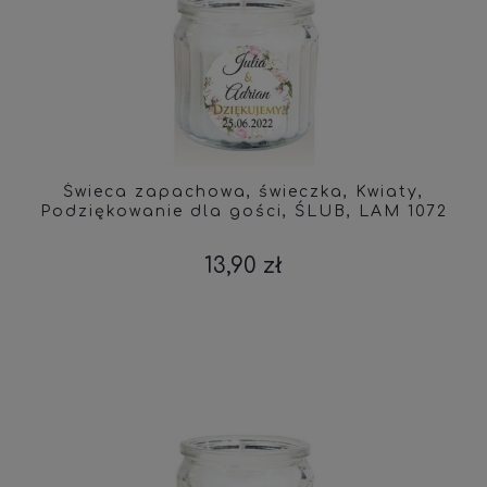
Świeca zapachowa, świeczka, Kwiaty,
Podziękowanie dla gości, ŚLUB, LAM 1072
13,90 zł