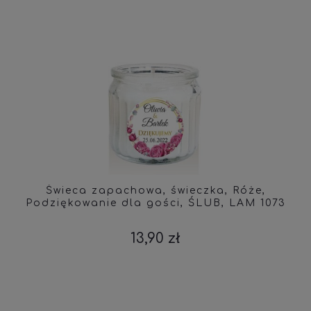
Świeca zapachowa, świeczka, Róże,
Podziękowanie dla gości, ŚLUB, LAM 1073
13,90 zł