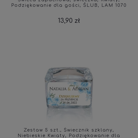
Podziękowanie dla gości, ŚLUB, LAM 1070
13,90 zł
Zestaw 5 szt., Świecznik szklany,
Niebieskie Kwiaty, Podziękowanie dla