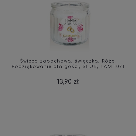
Świeca zapachowa, świeczka, Róże,
Podziękowanie dla gości, ŚLUB, LAM 1071
13,90 zł