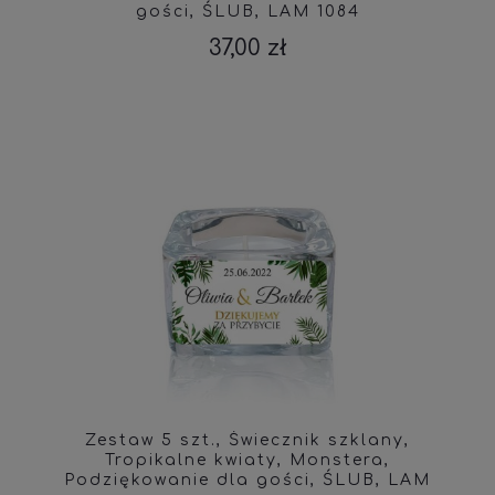
gości, ŚLUB, LAM 1084
37,00 zł
Zestaw 5 szt., Świecznik szklany,
Tropikalne kwiaty, Monstera,
Podziękowanie dla gości, ŚLUB, LAM