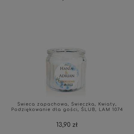
Świeca zapachowa, Świeczka, Kwiaty,
Podziękowanie dla gości, ŚLUB, LAM 1074
13,90 zł