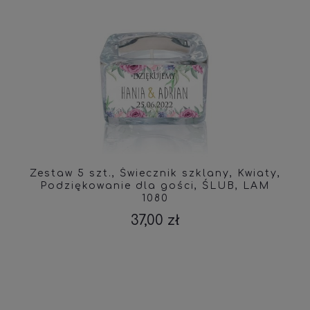
Zestaw 5 szt., Świecznik szklany, Kwiaty,
Podziękowanie dla gości, ŚLUB, LAM
1080
37,00 zł