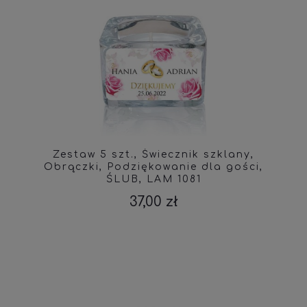
Zestaw 5 szt., Świecznik szklany,
Obrączki, Podziękowanie dla gości,
ŚLUB, LAM 1081
37,00 zł