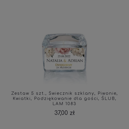
Zestaw 5 szt., Świecznik szklany, Piwonie,
Kwiatki, Podziękowanie dla gości, ŚLUB,
LAM 1083
37,00 zł