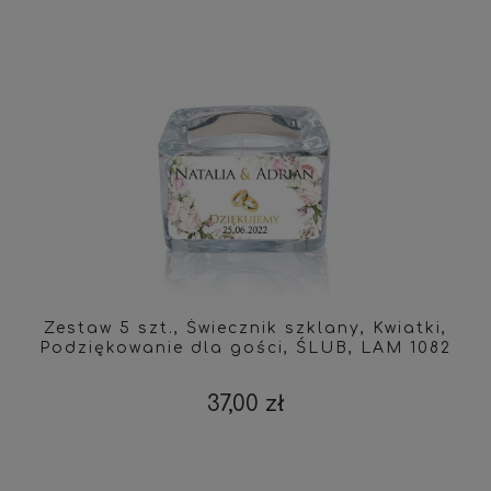
Zestaw 5 szt., Świecznik szklany, Kwiatki,
Podziękowanie dla gości, ŚLUB, LAM 1082
37,00 zł