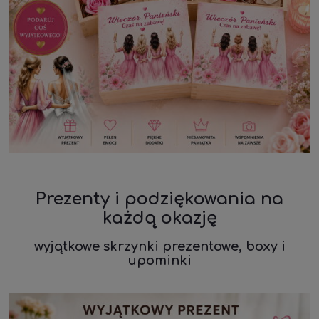
Prezenty i podziękowania na
każdą okazję
wyjątkowe skrzynki prezentowe, boxy i
upominki