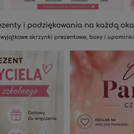
ezenty i podziękowania na każdą oka
wyjątkowe skrzynki prezentowe, boxy i upominki