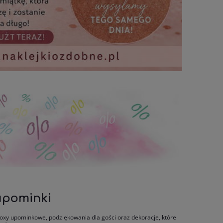
 upominki
oxy upominkowe, podziękowania dla gości oraz dekoracje, które