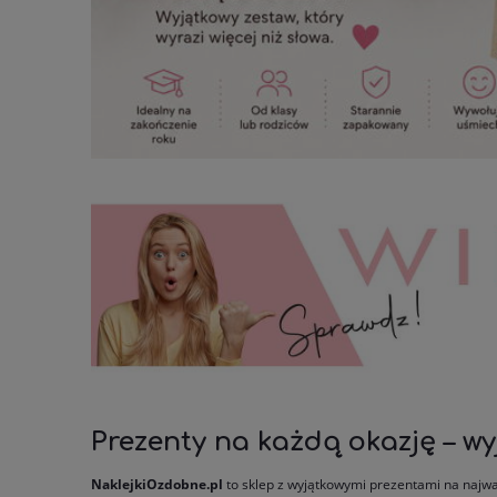
Prezenty na każdą okazję – wy
NaklejkiOzdobne.pl
to sklep z wyjątkowymi prezentami na najwa