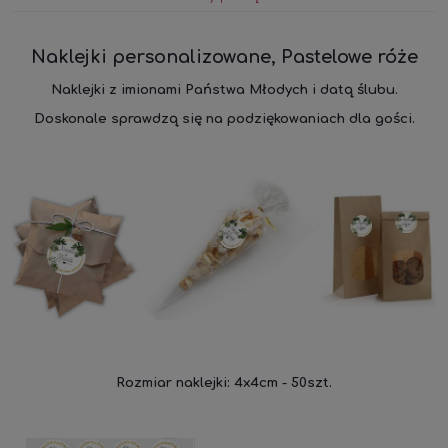
kosztów płatności
Naklejki personalizowane, Pastelowe róże
Naklejki z imionami Państwa Młodych i datą ślubu.
Doskonale sprawdzą się na podziękowaniach dla gości.
Rozmiar naklejki: 4x4cm - 50szt.