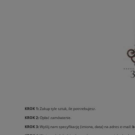
KROK 1:
Zakup tyle sztuk, ile potrzebujesz.
KROK 2:
Opłać zamówienie.
KROK 3:
Wyślij nam specyfikację (imiona, data) na adres e-mail:
b