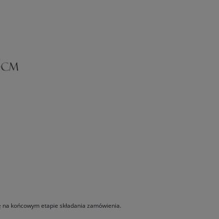
ię na końcowym etapie składania zamówienia.